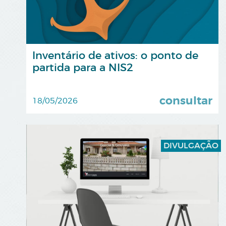
Inventário de ativos: o ponto de
partida para a NIS2
consultar
18/05/2026
DIVULGAÇÃO