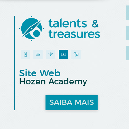
Site Web
Hozen Academy
SAIBA MAIS