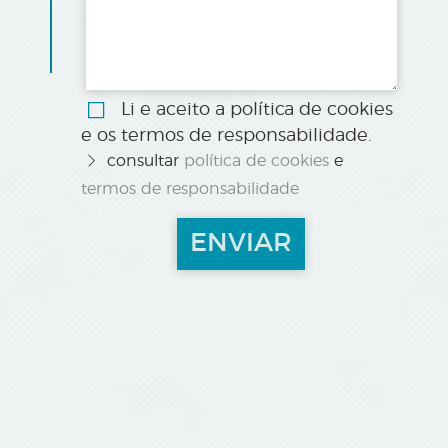
Li e aceito a política de cookies
e os termos de responsabilidade.
consultar
política de cookies
e
termos de responsabilidade