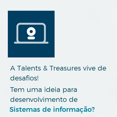
A Talents & Treasures vive de
desafios!
Tem uma ideia para
desenvolvimento de
Sistemas de informação?