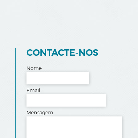
CONTACTE-NOS
Nome
Email
Mensagem