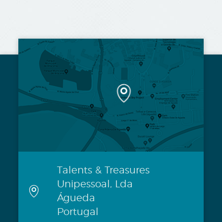
Talents & Treasures
Unipessoal, Lda
Águeda
Portugal