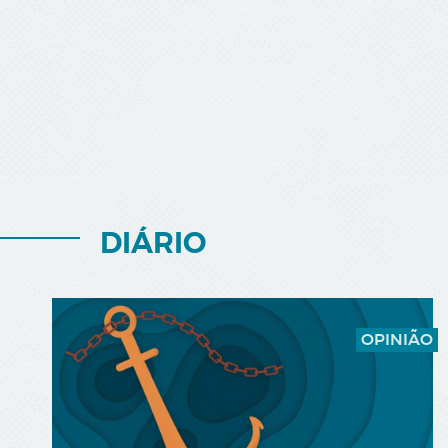
DIÁRIO
OPINIÃO