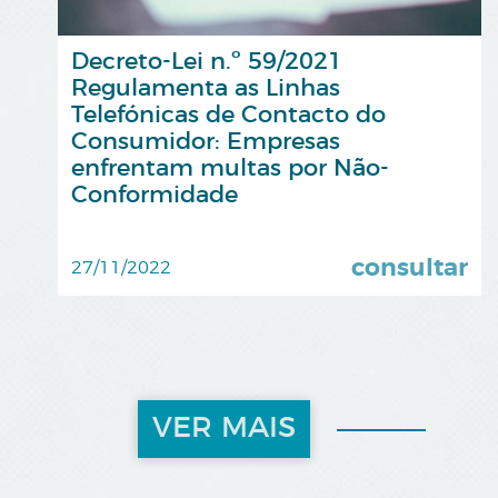
Decreto-Lei n.º 59/2021
Regulamenta as Linhas
Telefónicas de Contacto do
Consumidor: Empresas
enfrentam multas por Não-
Conformidade
consultar
27/11/2022
VER MAIS