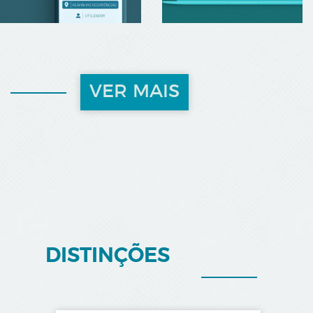
VER MAIS
DISTINÇÕES