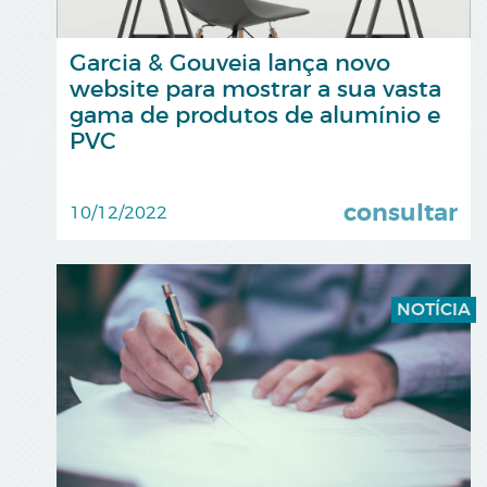
Garcia & Gouveia lança novo
website para mostrar a sua vasta
gama de produtos de alumínio e
PVC
consultar
10/12/2022
NOTÍCIA